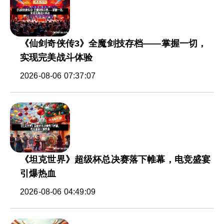
《仙剑奇侠传3》全魔剑技存档——掌握一切，
实现完美战斗体验
2026-08-06 07:37:07
《坦克世界》超级杯总决赛落下帷幕，电竞盛宴
引爆热血
2026-08-06 04:49:09