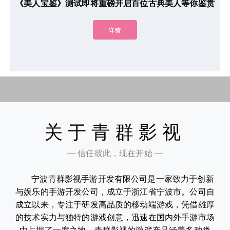
《美人宝鉴》测试即将重磅开启百位古典美人等你鉴赏
详情
关于青群影视
— 信任彼此，现在开始 —
宁波青群影视手游开发有限公司是一家致力于创新
与娱乐的手游开发公司，成立于浙江省宁波市。公司自
成立以来，专注于研发高品质的移动端游戏，凭借雄厚
的技术实力与独特的游戏创意，迅速在国内外手游市场