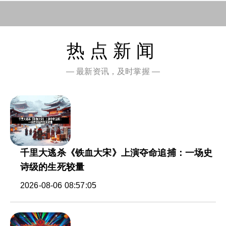
热点新闻
— 最新资讯，及时掌握 —
千里大逃杀《铁血大宋》上演夺命追捕：一场史
诗级的生死较量
2026-08-06 08:57:05