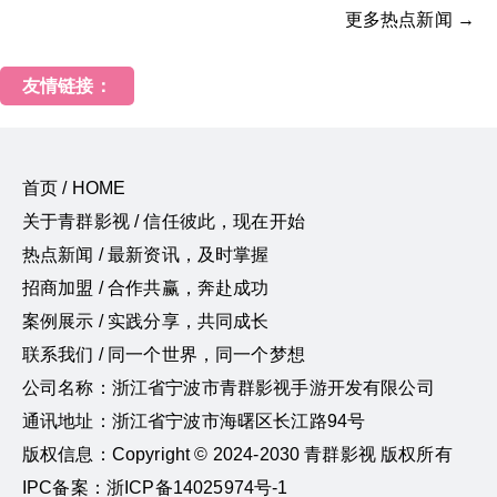
更多热点新闻 →
友情链接：
首页 / HOME
关于青群影视 / 信任彼此，现在开始
热点新闻 / 最新资讯，及时掌握
招商加盟 / 合作共赢，奔赴成功
案例展示 / 实践分享，共同成长
联系我们 / 同一个世界，同一个梦想
公司名称：浙江省宁波市青群影视手游开发有限公司
通讯地址：浙江省宁波市海曙区长江路94号
版权信息：Copyright © 2024-2030 青群影视 版权所有
IPC备案：浙ICP备14025974号-1