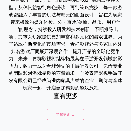
中占据了一席之地。青群影视的游戏产品涵盖多种类
型，从休闲益智到角色扮演，再到策略竞技，每一款游
戏都融入了丰富的玩法与精美的画面设计，旨在为玩家
带来极致的娱乐体验。公司秉承“创新、品质、用户至
上”的理念，持续投入研发和技术创新，不断推陈出
新，力求为玩家提供更加丰富和多元化的游戏世界。为
了适应不断变化的市场需求，青群影视还与多家国内外
知名游戏厂商展开深度合作，提升产品的全球化竞争
力。未来，青群影视将继续拓展其在手游开发领域的影
响力，致力于成为全球领先的手游研发公司。凭借专业
的团队和对游戏品质的不懈追求，宁波青群影视手游开
发有限公司已经成为业内颇具声誉的企业，期待与全球
玩家一起，开启更加精彩的游戏旅程。....
查看更多
了解更多 →