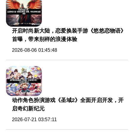
开启时尚新大陆，恋爱换装手游《悠悠恋物语》
首曝，带来别样的浪漫体验
2026-08-06 01:45:48
动作角色扮演游戏《圣域2》全面开启开发，开
启奇幻新纪元
2026-07-21 03:57:11